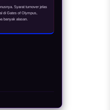
usnya. Syarat turnover jelas
al di Gates of Olympus,
a banyak alasan.