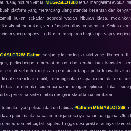
at, ruang hiburan virtual
MEGASLOT288
terus mengalami evolusi tanp
 sebuah platform yang merancang ulang standar keseruan dan kenyam
pil bukan sekadar sebagai wadah hiburan biasa, melainkan s
tika visual memukau, serta fungsionalitas tanpa batas. Setiap ele
ainan yang responsif, adil, dan transparan bagi siapa saja yang i
GASLOT288 Daftar
menjadi pilar paling krusial yang dibangun di 
an, perlindungan informasi pribadi dan kerahasiaan transaksi peng
 menikmati seluruh rangkaian permainan tanpa perlu khawatir ak
s dibuat sedemikian intuitif, memungkinkan siapa pun untuk menemu
esibilitas ini semakin disempurnakan dengan optimasi lintas peran
intar, performa sistem tetap mengalir stabil tanpa hambatan.
m transaksi yang efisien dan serbabisa.
Platform MEGASLOT288
me
lah prioritas utama dalam menjaga kenyamanan pengguna. Oleh ka
 utama, dompet digital populer, hingga opsi praktis lainnya dise