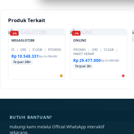
Produk Terkait
-2%
-1%
MEGASLOT288
ONLINE
I5
|
ORI
|
512GB
|
RTX3050
PROMO
|
ORI
|
512GB
|
PAKET HEMAT
Rp 10.548.331
Rp 12.799.000
Rp 29.477.000
Rp 21.999.000
Terjual 200+
Terjual 20+
BUTUH BANTUAN?
Hubungi kami melalui Official WhatsApp interaktif
sekarang.