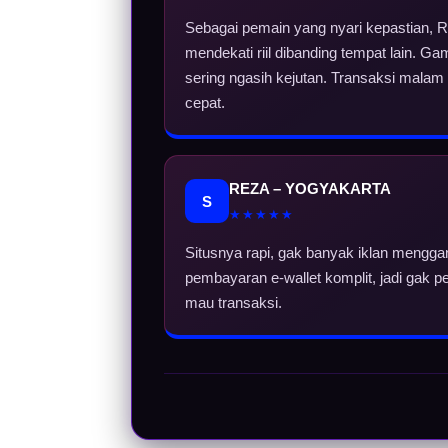
Sebagai pemain yang nyari kepastian, RT
mendekati riil dibanding tempat lain. 
sering ngasih kejutan. Transaksi malam 
cepat.
REZA – YOGYAKARTA
S
★★★★★
Situsnya rapi, gak banyak iklan menggan
pembayaran e-wallet komplit, jadi gak p
mau transaksi.