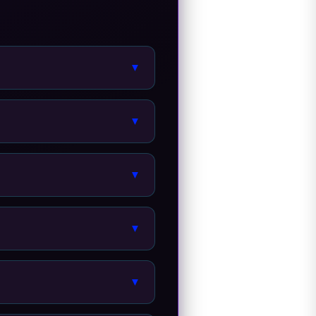
▼
▼
▼
▼
▼