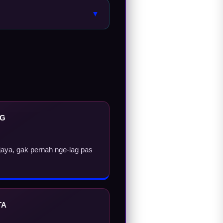
▼
NG
jaya, gak pernah nge-lag pas
TA