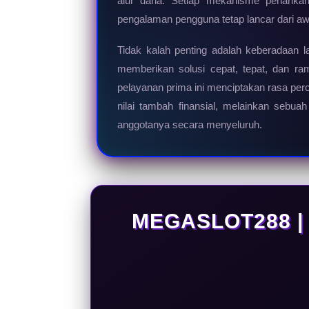
alur dana. Setiap mekanisme penarikan
pengalaman pengguna tetap lancar dari awa
Tidak kalah penting adalah keberadaan 
memberikan solusi cepat, tepat, dan ra
pelayanan prima ini menciptakan rasa p
nilai tambah finansial, melainkan sebua
anggotanya secara menyeluruh.
MEGASLOT288 |