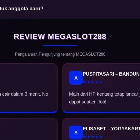
tuk anggota baru?
REVIEW MEGASLOT288
Pengalaman Pengunjung tentang MEGASLOT288
PUSPITASARI – BANDU
A
★★★★★
a cair dalam 3 menit. No
Main dari HP kentang tetap lancar 
dapat scatter. Top!
ELISABET – YOGYAKAR
S
★★★★★