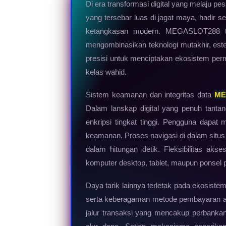
Di era transformasi digital yang melaju pes
yang tersebar luas di jagat maya, hadir
ketangkasan modern. MEGASLOT288 tam
mengombinasikan teknologi mutakhir, este
presisi untuk menciptakan ekosistem perm
kelas wahid.
Sistem keamanan dan integritas data
ME
Dalam lanskap digital yang penuh tantang
enkripsi tingkat tinggi. Pengguna dapat
keamanan. Proses navigasi di dalam situ
dalam hitungan detik. Fleksibilitas aks
komputer desktop, tablet, maupun ponsel p
Daya tarik lainnya terletak pada ekosiste
serta keberagaman metode pembayaran ada
jalur transaksi yang mencakup perbankan