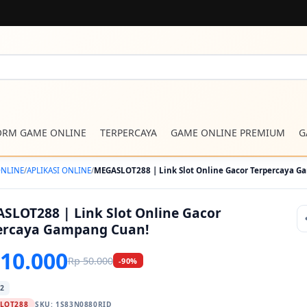
ORM GAME ONLINE
TERPERCAYA
GAME ONLINE PREMIUM
G
ONLINE
/
APLIKASI ONLINE
/
MEGASLOT288 | Link Slot Online Gacor Terpercaya G
SLOT288 | Link Slot Online Gacor
ercaya Gampang Cuan!
10.000
Rp 50.000
-90%
 2
LOT288
SKU:
1S83N0880RID