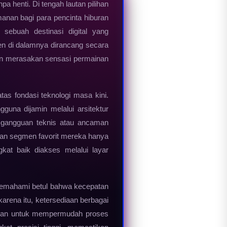
a henti. Di tengah lautan pilihan
anan bagi para pencinta hiburan
ebuah destinasi digital yang
men di dalamnya dirancang secara
ngin merasakan sensasi permainan
atas fondasi teknologi masa kini.
guna dijamin melalui arsitektur
an gangguan teknis atau ancaman
kan segmen favorit mereka hanya
gkat baik diakses melalui layar
mahami betul bahwa kecepatan
rena itu, ketersediaan berbagai
diakan untuk mempermudah proses