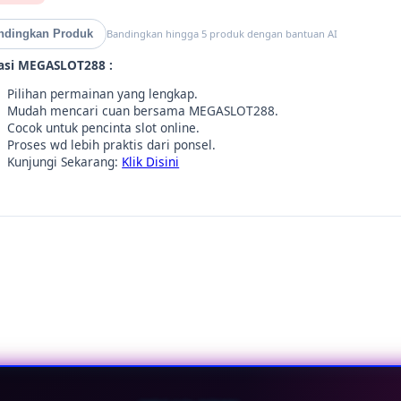
ndingkan Produk
Bandingkan hingga 5 produk dengan bantuan AI
asi MEGASLOT288 :
Pilihan permainan yang lengkap.
Mudah mencari cuan bersama MEGASLOT288.
Cocok untuk pencinta slot online.
Proses wd lebih praktis dari ponsel.
Kunjungi Sekarang:
Klik Disini