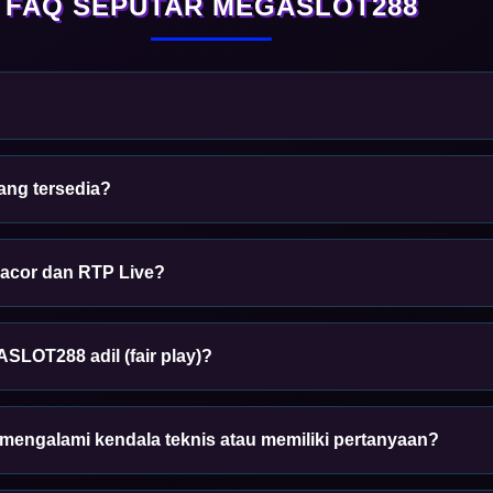
FAQ SEPUTAR MEGASLOT288
yang tersedia?
acor dan RTP Live?
LOT288 adil (fair play)?
 mengalami kendala teknis atau memiliki pertanyaan?