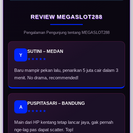
REVIEW MEGASLOT288
Pengalaman Pengunjung tentang MEGASLOT288
SUTINI – MEDAN
Y
★★★★★
Baru mampir pekan lalu, penarikan 5 juta cair dalam 3
menit. No drama, recommended!
PUSPITASARI – BANDUNG
A
★★★★★
Main dari HP kentang tetap lancar jaya, gak pernah
nge-lag pas dapat scatter. Top!