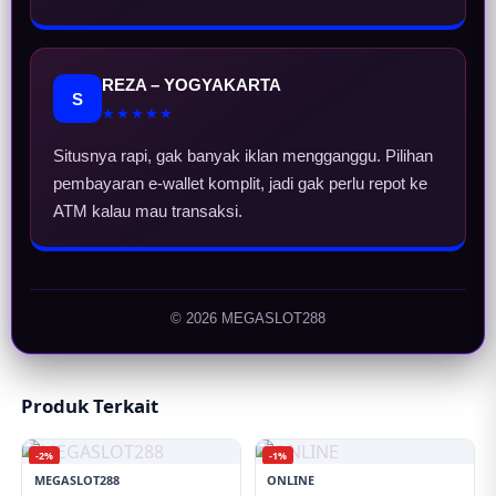
REZA – YOGYAKARTA
S
★★★★★
Situsnya rapi, gak banyak iklan mengganggu. Pilihan
pembayaran e-wallet komplit, jadi gak perlu repot ke
ATM kalau mau transaksi.
© 2026 MEGASLOT288
Produk Terkait
-2%
-1%
MEGASLOT288
ONLINE