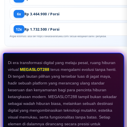
6x
Rp 3.464.900 / Porsi
12x
Rp 1.732.500 / Porsi
Angka estimasi. Bisa ber https://sekatavaratukku.com/ sesuai kebijakan bank / penyedia.
Di era transformasi digital yang melaju pesat, ruang hiburan
virtual
MEGASLOT288
terus mengalami evolusi tanpa henti.
Di tengah lautan pilihan yang tersebar luas di jagat maya,
hadir sebuah platform yang merancang ulang standar
keseruan dan kenyamanan bagi para pencinta hiburan
ketangkasan modern. MEGASLOT288 tampil bukan sekadar
sebagai wadah hiburan biasa, melainkan sebuah destinasi
digital yang mengombinasikan teknologi mutakhir, estetika
visual memukau, serta fungsionalitas tanpa batas. Setiap
elemen di dalamnya dirancang secara presisi untuk