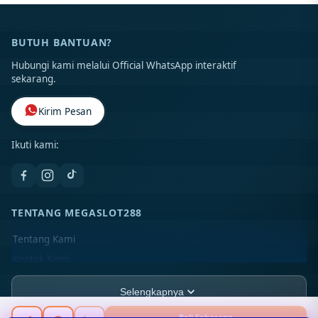
BUTUH BANTUAN?
Hubungi kami melalui Official WhatsApp interaktif
sekarang.
Kirim Pesan
Ikuti kami:
TENTANG MEGASLOT288
Tentang Kami
Kontak Kami
Lokasi Toko
Selengkapnya
FAQ
Beli Sekarang