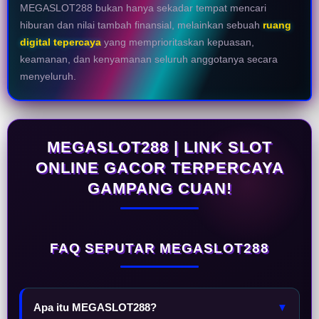
MEGASLOT288 bukan hanya sekadar tempat mencari
hiburan dan nilai tambah finansial, melainkan sebuah
ruang
digital tepercaya
yang memprioritaskan kepuasan,
keamanan, dan kenyamanan seluruh anggotanya secara
menyeluruh.
MEGASLOT288 | LINK SLOT
ONLINE GACOR TERPERCAYA
GAMPANG CUAN!
FAQ SEPUTAR MEGASLOT288
Apa itu MEGASLOT288?
▼