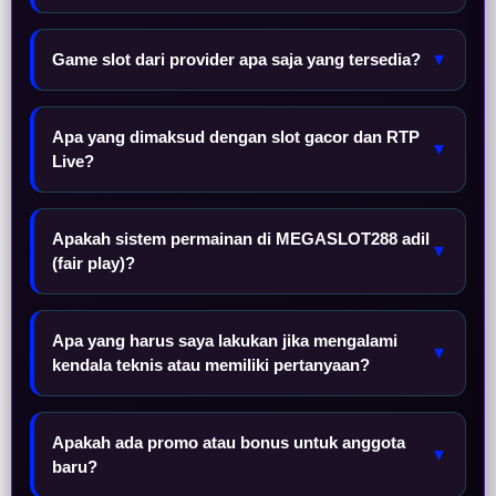
Game slot dari provider apa saja yang tersedia?
▼
Apa yang dimaksud dengan slot gacor dan RTP
▼
Live?
Apakah sistem permainan di MEGASLOT288 adil
▼
(fair play)?
Apa yang harus saya lakukan jika mengalami
▼
kendala teknis atau memiliki pertanyaan?
Apakah ada promo atau bonus untuk anggota
▼
baru?