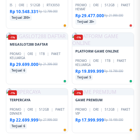
I5
|
ORI
|
512GB
|
RTX3050
PROMO
|
ORI
|
512GB
|
PAKET
HEMAT
Rp 10.548.331
Rp 12.799.000
Rp 29.477.000
Rp 21.999.000
Terjual 200+
Terjual 20+
-1%
-1%
MEGASLOT288 DAFTAR
PLATFORM GAME ONLINE
PROMO
|
ORI
|
1TB
|
PAKET
KELUARGA
PROMO
|
ORI
|
1TB
|
PAKET
Rp 29.699.000
Rp 21.399.000
KELUARGA
Terjual 6
Rp 19.899.999
Rp 19.799.000
Terjual 5
-1%
-1%
TERPERCAYA
GAME PREMIUM
PROMO
|
ORI
|
512GB
|
PAKET
PROMO
|
ORI
|
512GB
|
PAKET
DINNER
VIP
Rp 22.699.999
Rp 17.999.999
Rp 27.999.000
Rp 18.499.000
Terjual 6