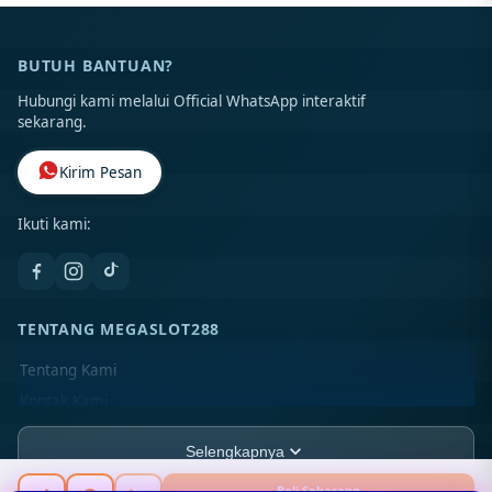
BUTUH BANTUAN?
Hubungi kami melalui Official WhatsApp interaktif
sekarang.
Kirim Pesan
Ikuti kami:
TENTANG MEGASLOT288
Tentang Kami
Kontak Kami
Lokasi Toko
Selengkapnya
FAQ
Beli Sekarang