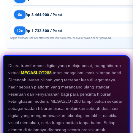
6x
Rp 3.464.900 / Porsi
12x
Rp 1.732.500 / Porsi
Angka estimasi. Bisa ber https://sekatavaratukku.com/ sesuai kebijakan bank / penyedia.
Di era transformasi digital yang melaju pesat, ruang hiburan
virtual
MEGASLOT288
terus mengalami evolusi tanpa henti.
Di tengah lautan pilihan yang tersebar luas di jagat maya,
hadir sebuah platform yang merancang ulang standar
keseruan dan kenyamanan bagi para pencinta hiburan
ketangkasan modern. MEGASLOT288 tampil bukan sekadar
sebagai wadah hiburan biasa, melainkan sebuah destinasi
digital yang mengombinasikan teknologi mutakhir, estetika
visual memukau, serta fungsionalitas tanpa batas. Setiap
elemen di dalamnya dirancang secara presisi untuk