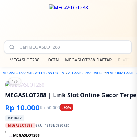
MEGASLOT288
LOGIN
MEGASLOT288 DAFTAR
PLATFOR
MEGASLOT288
/
MEGASLOT288 ONLINE
/
MEGASLOT288 DAFTAR
/
PLATFORM GAME 
1/6
MEGASLOT288 | Link Slot Online Gacor Ter
Rp 10.000
Rp 50.000
-90%
Terjual 2
MEGASLOT288
SKU:
1S83N0880RID
MEGASLOT288