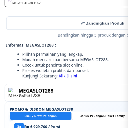
💳
MEGASLOT288 TOGEL
Bandingkan Produk
Bandingkan hingga 5 produk dengan 
Informasi MEGASLOT288 :
Pilihan permainan yang lengkap.
Mudah mencari cuan bersama MEGASLOT288.
Cocok untuk pencinta slot online.
Proses wd lebih praktis dari ponsel.
Kunjungi Sekarang:
Klik Disini
MEGASLOT288
Verified
PROMO & DISKON MEGASLOT288
Lucky Draw Pelangan
Bonus PeLangan Paket Family
3x
Rp 6.929.700 / Porsi