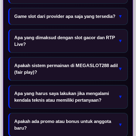
Game slot dari provider apa saja yang tersedia?
▼
Apa yang dimaksud dengan slot gacor dan RTP
▼
Live?
Apakah sistem permainan di MEGASLOT288 adil
▼
(fair play)?
Apa yang harus saya lakukan jika mengalami
▼
kendala teknis atau memiliki pertanyaan?
Apakah ada promo atau bonus untuk anggota
▼
baru?