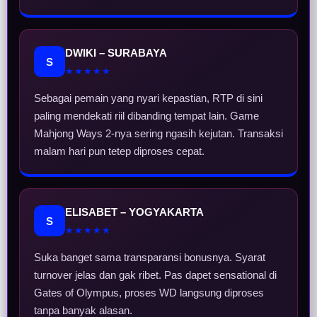
DWIKI – SURABAYA
S
★★★★★
Sebagai pemain yang nyari kepastian, RTP di sini
paling mendekati riil dibanding tempat lain. Game
Mahjong Ways 2-nya sering ngasih kejutan. Transaksi
malam hari pun tetep diproses cepat.
ELISABET – YOGYAKARTA
S
★★★★★
Suka banget sama transparansi bonusnya. Syarat
turnover jelas dan gak ribet. Pas dapet sensational di
Gates of Olympus, proses WD langsung diproses
tanpa banyak alasan.