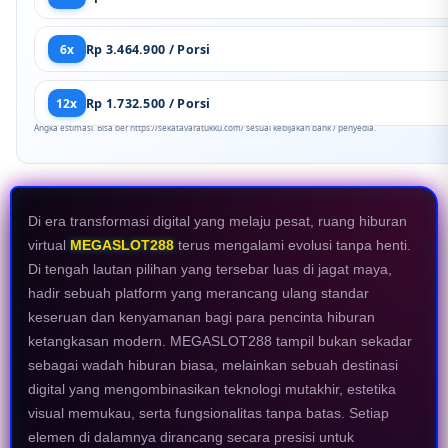
6x
Rp 3.464.900 / Porsi
12x
Rp 1.732.500 / Porsi
Angka estimasi. Bisa ber https://sekatavaratukku.com/ sesuai kebijakan bank / penyedia.
Di era transformasi digital yang melaju pesat, ruang hiburan
virtual
MEGASLOT288
terus mengalami evolusi tanpa henti.
Di tengah lautan pilihan yang tersebar luas di jagat maya,
hadir sebuah platform yang merancang ulang standar
keseruan dan kenyamanan bagi para pencinta hiburan
ketangkasan modern. MEGASLOT288 tampil bukan sekadar
sebagai wadah hiburan biasa, melainkan sebuah destinasi
digital yang mengombinasikan teknologi mutakhir, estetika
visual memukau, serta fungsionalitas tanpa batas. Setiap
elemen di dalamnya dirancang secara presisi untuk