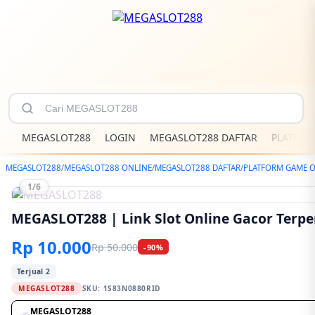
MEGASLOT288
LOGIN
MEGASLOT288 DAFTAR
PLATFOR
MEGASLOT288
/
MEGASLOT288 ONLINE
/
MEGASLOT288 DAFTAR
/
PLATFORM GAME 
1/6
MEGASLOT288 | Link Slot Online Gacor Ter
Rp 10.000
Rp 50.000
-90%
Terjual 2
MEGASLOT288
SKU:
1S83N0880RID
MEGASLOT288