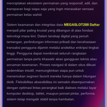
menciptakan ekosistem permainan yang responsif, adil, dan
transparan bagi siapa saja yang ingin merasakan sensasi
permainan kelas wahid.
Sistem keamanan dan integritas data
MEGASLOT288 Daftar
menjadi pilar paling krusial yang dibangun di atas fondasi
teknologi masa kini. Dalam lanskap digital yang penuh
tantangan, perlindungan informasi pribadi dan kerahasiaan
transaksi pengguna dijamin melalui arsitektur enkripsi tingkat
tinggi. Pengguna dapat menikmati seluruh rangkaian
permainan tanpa perlu khawatir akan gangguan teknis atau
ancaman keamanan. Proses navigasi di dalam situs dibuat
sedemikian intuitif, memungkinkan siapa pun untuk
menemukan segmen favorit mereka hanya dalam hitungan
detik. Fleksibilitas aksesibilitas ini semakin disempurnakan
dengan optimasi lintas perangkat baik diakses melalui layar
komputer desktop, tablet, maupun ponsel pintar, performa
sistem tetap mengalir stabil tanpa hambatan.