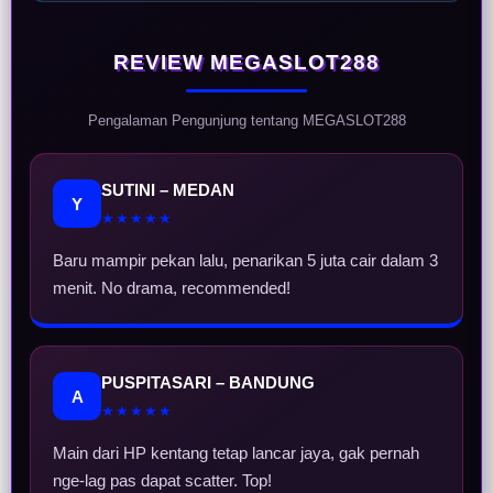
REVIEW MEGASLOT288
Pengalaman Pengunjung tentang MEGASLOT288
SUTINI – MEDAN
Y
★★★★★
Baru mampir pekan lalu, penarikan 5 juta cair dalam 3
menit. No drama, recommended!
PUSPITASARI – BANDUNG
A
★★★★★
Main dari HP kentang tetap lancar jaya, gak pernah
nge-lag pas dapat scatter. Top!