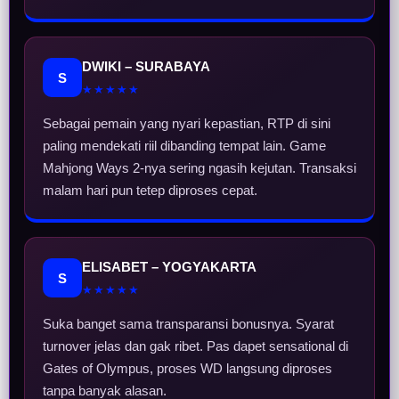
DWIKI – SURABAYA
S
★★★★★
Sebagai pemain yang nyari kepastian, RTP di sini
paling mendekati riil dibanding tempat lain. Game
Mahjong Ways 2-nya sering ngasih kejutan. Transaksi
malam hari pun tetep diproses cepat.
ELISABET – YOGYAKARTA
S
★★★★★
Suka banget sama transparansi bonusnya. Syarat
turnover jelas dan gak ribet. Pas dapet sensational di
Gates of Olympus, proses WD langsung diproses
tanpa banyak alasan.