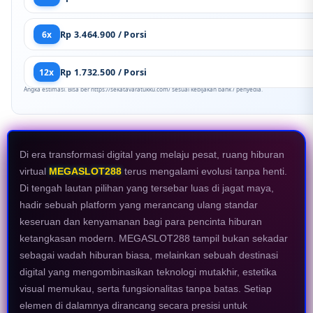
6x
Rp 3.464.900 / Porsi
12x
Rp 1.732.500 / Porsi
Angka estimasi. Bisa ber https://sekatavaratukku.com/ sesuai kebijakan bank / penyedia.
Di era transformasi digital yang melaju pesat, ruang hiburan
virtual
MEGASLOT288
terus mengalami evolusi tanpa henti.
Di tengah lautan pilihan yang tersebar luas di jagat maya,
hadir sebuah platform yang merancang ulang standar
keseruan dan kenyamanan bagi para pencinta hiburan
ketangkasan modern. MEGASLOT288 tampil bukan sekadar
sebagai wadah hiburan biasa, melainkan sebuah destinasi
digital yang mengombinasikan teknologi mutakhir, estetika
visual memukau, serta fungsionalitas tanpa batas. Setiap
elemen di dalamnya dirancang secara presisi untuk