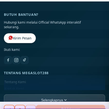
BUTUH BANTUAN?
Hubungi kami melalui Official WhatsApp interaktif
sekarang.
Kirim Pesan
Ikuti kami:
TENTANG MEGASLOT288
Tentang Kami
Kontak Kami
Lokasi Toko
Selengkapnya
FAQ
Beli Sekarang