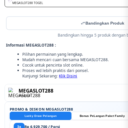
💳
MEGASLOT288 TOGEL
Bandingkan Produk
Bandingkan hingga 5 produk dengan 
Informasi MEGASLOT288 :
Pilihan permainan yang lengkap.
Mudah mencari cuan bersama MEGASLOT288.
Cocok untuk pencinta slot online.
Proses wd lebih praktis dari ponsel.
Kunjungi Sekarang:
Klik Disini
MEGASLOT288
Verified
PROMO & DISKON MEGASLOT288
Lucky Draw Pelangan
Bonus PeLangan Paket Family
3x
Rp 6.929.700 / Porsi