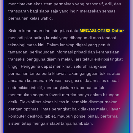
menciptakan ekosistem permainan yang responsif, adil, dan
transparan bagi siapa saja yang ingin merasakan sensasi
permainan kelas wahid.
Sistem keamanan dan integritas data
MEGASLOT288 Daftar
menjadi pilar paling krusial yang dibangun di atas fondasi
teknologi masa kini. Dalam lanskap digital yang penuh
tantangan, perlindungan informasi pribadi dan kerahasiaan
transaksi pengguna dijamin melalui arsitektur enkripsi tingkat
tinggi. Pengguna dapat menikmati seluruh rangkaian
permainan tanpa perlu khawatir akan gangguan teknis atau
ancaman keamanan. Proses navigasi di dalam situs dibuat
sedemikian intuitif, memungkinkan siapa pun untuk
menemukan segmen favorit mereka hanya dalam hitungan
detik. Fleksibilitas aksesibilitas ini semakin disempurnakan
dengan optimasi lintas perangkat baik diakses melalui layar
komputer desktop, tablet, maupun ponsel pintar, performa
sistem tetap mengalir stabil tanpa hambatan.