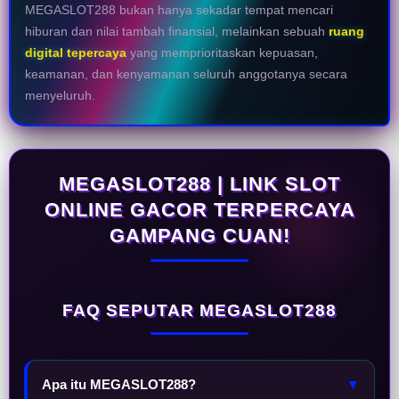
MEGASLOT288 bukan hanya sekadar tempat mencari
hiburan dan nilai tambah finansial, melainkan sebuah
ruang
digital tepercaya
yang memprioritaskan kepuasan,
keamanan, dan kenyamanan seluruh anggotanya secara
menyeluruh.
MEGASLOT288 | LINK SLOT
ONLINE GACOR TERPERCAYA
GAMPANG CUAN!
FAQ SEPUTAR MEGASLOT288
Apa itu MEGASLOT288?
▼