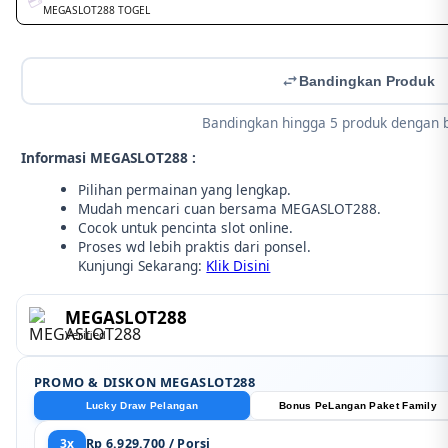
💳
MEGASLOT288 TOGEL
Bandingkan Produk
Bandingkan hingga 5 produk dengan 
Informasi MEGASLOT288 :
Pilihan permainan yang lengkap.
Mudah mencari cuan bersama MEGASLOT288.
Cocok untuk pencinta slot online.
Proses wd lebih praktis dari ponsel.
Kunjungi Sekarang:
Klik Disini
MEGASLOT288
Verified
PROMO & DISKON MEGASLOT288
Lucky Draw Pelangan
Bonus PeLangan Paket Family
3x
Rp 6.929.700 / Porsi