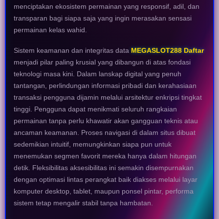
menciptakan ekosistem permainan yang responsif, adil, dan
transparan bagi siapa saja yang ingin merasakan sensasi
permainan kelas wahid.
Sistem keamanan dan integritas data
MEGASLOT288 Daftar
menjadi pilar paling krusial yang dibangun di atas fondasi
teknologi masa kini. Dalam lanskap digital yang penuh
tantangan, perlindungan informasi pribadi dan kerahasiaan
transaksi pengguna dijamin melalui arsitektur enkripsi tingkat
tinggi. Pengguna dapat menikmati seluruh rangkaian
permainan tanpa perlu khawatir akan gangguan teknis atau
ancaman keamanan. Proses navigasi di dalam situs dibuat
sedemikian intuitif, memungkinkan siapa pun untuk
menemukan segmen favorit mereka hanya dalam hitungan
detik. Fleksibilitas aksesibilitas ini semakin disempurnakan
dengan optimasi lintas perangkat baik diakses melalui layar
komputer desktop, tablet, maupun ponsel pintar, performa
sistem tetap mengalir stabil tanpa hambatan.