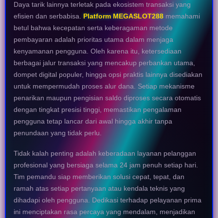
Daya tarik lainnya terletak pada ekosistem transaksi yang
efisien dan serbabisa.
Platform MEGASLOT288
memahami
betul bahwa kecepatan serta keberagaman metode
pembayaran adalah prioritas utama dalam menjaga
kenyamanan pengguna. Oleh karena itu, ketersediaan
berbagai jalur transaksi yang mencakup perbankan utama,
dompet digital populer, hingga opsi praktis lainnya disediakan
untuk mempermudah proses alur dana. Setiap mekanisme
penarikan maupun pengisian saldo diproses secara otomatis
dengan tingkat presisi tinggi, memastikan pengalaman
pengguna tetap lancar dari awal hingga akhir tanpa
penundaan yang tidak perlu.
Tidak kalah penting adalah keberadaan layanan pelanggan
profesional yang bersiaga selama 24 jam penuh setiap hari.
Tim pemandu siap memberikan solusi cepat, tepat, dan
ramah atas setiap pertanyaan atau kendala teknis yang
dihadapi oleh pengguna. Dedikasi terhadap pelayanan prima
ini menciptakan rasa percaya yang mendalam, menjadikan