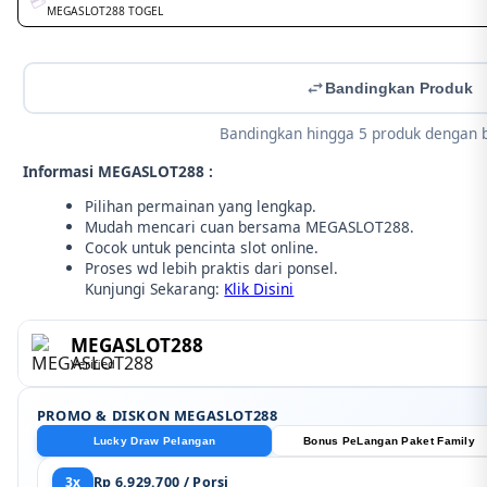
💳
MEGASLOT288 TOGEL
Bandingkan Produk
Bandingkan hingga 5 produk dengan 
Informasi MEGASLOT288 :
Pilihan permainan yang lengkap.
Mudah mencari cuan bersama MEGASLOT288.
Cocok untuk pencinta slot online.
Proses wd lebih praktis dari ponsel.
Kunjungi Sekarang:
Klik Disini
MEGASLOT288
Verified
PROMO & DISKON MEGASLOT288
Lucky Draw Pelangan
Bonus PeLangan Paket Family
3x
Rp 6.929.700 / Porsi