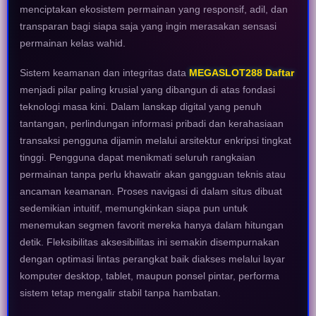
menciptakan ekosistem permainan yang responsif, adil, dan
transparan bagi siapa saja yang ingin merasakan sensasi
permainan kelas wahid.
Sistem keamanan dan integritas data
MEGASLOT288 Daftar
menjadi pilar paling krusial yang dibangun di atas fondasi
teknologi masa kini. Dalam lanskap digital yang penuh
tantangan, perlindungan informasi pribadi dan kerahasiaan
transaksi pengguna dijamin melalui arsitektur enkripsi tingkat
tinggi. Pengguna dapat menikmati seluruh rangkaian
permainan tanpa perlu khawatir akan gangguan teknis atau
ancaman keamanan. Proses navigasi di dalam situs dibuat
sedemikian intuitif, memungkinkan siapa pun untuk
menemukan segmen favorit mereka hanya dalam hitungan
detik. Fleksibilitas aksesibilitas ini semakin disempurnakan
dengan optimasi lintas perangkat baik diakses melalui layar
komputer desktop, tablet, maupun ponsel pintar, performa
sistem tetap mengalir stabil tanpa hambatan.