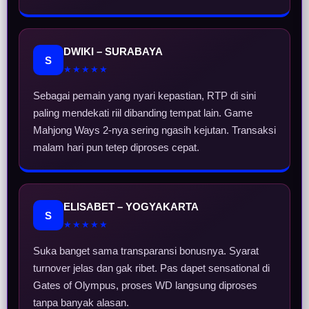
DWIKI – SURABAYA
S
★★★★★
Sebagai pemain yang nyari kepastian, RTP di sini
paling mendekati riil dibanding tempat lain. Game
Mahjong Ways 2-nya sering ngasih kejutan. Transaksi
malam hari pun tetep diproses cepat.
ELISABET – YOGYAKARTA
S
★★★★★
Suka banget sama transparansi bonusnya. Syarat
turnover jelas dan gak ribet. Pas dapet sensational di
Gates of Olympus, proses WD langsung diproses
tanpa banyak alasan.