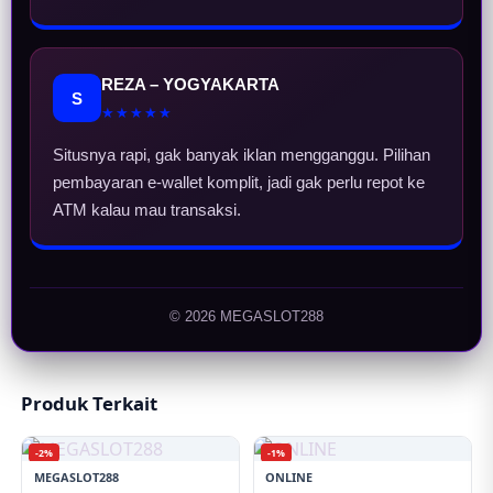
REZA – YOGYAKARTA
S
★★★★★
Situsnya rapi, gak banyak iklan mengganggu. Pilihan
pembayaran e-wallet komplit, jadi gak perlu repot ke
ATM kalau mau transaksi.
© 2026 MEGASLOT288
Produk Terkait
-2%
-1%
MEGASLOT288
ONLINE