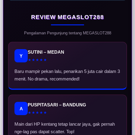
REVIEW MEGASLOT288
Pengalaman Pengunjung tentang MEGASLOT288
SUTINI – MEDAN
Y
★★★★★
Baru mampir pekan lalu, penarikan 5 juta cair dalam 3
menit. No drama, recommended!
PUSPITASARI – BANDUNG
A
★★★★★
Main dari HP kentang tetap lancar jaya, gak pernah
nge-lag pas dapat scatter. Top!