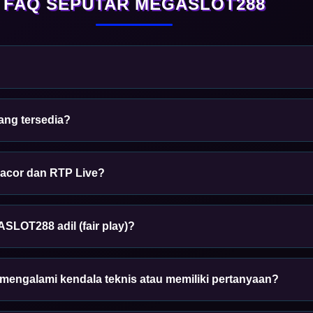
FAQ SEPUTAR MEGASLOT288
yang tersedia?
acor dan RTP Live?
LOT288 adil (fair play)?
 mengalami kendala teknis atau memiliki pertanyaan?