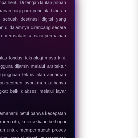
a henti. Di tengah lautan pilihan
anan bagi para pencinta hiburan
ebuah destinasi digital yang
men di dalamnya dirancang secara
ngin merasakan sensasi permainan
atas fondasi teknologi masa kini.
guna dijamin melalui arsitektur
an gangguan teknis atau ancaman
kan segmen favorit mereka hanya
gkat baik diakses melalui layar
mahami betul bahwa kecepatan
rena itu, ketersediaan berbagai
diakan untuk mempermudah proses