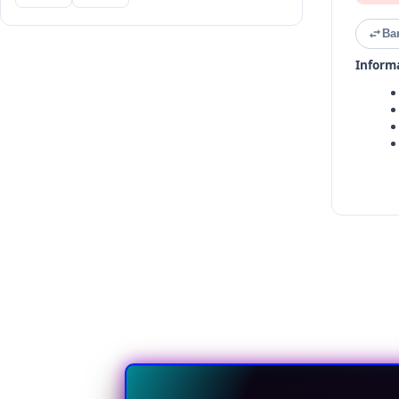
Ba
Inform