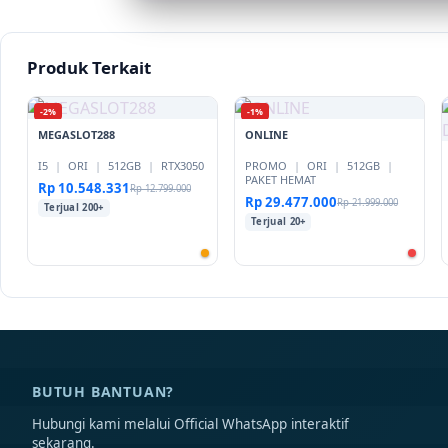
Produk Terkait
-2%
-1%
MEGASLOT288
ONLINE
I5
|
ORI
|
512GB
|
RTX3050
PROMO
|
ORI
|
512GB
|
PAKET HEMAT
Rp 10.548.331
Rp 12.799.000
Rp 29.477.000
Rp 21.999.000
Terjual 200+
Terjual 20+
BUTUH BANTUAN?
Hubungi kami melalui Official WhatsApp interaktif
sekarang.