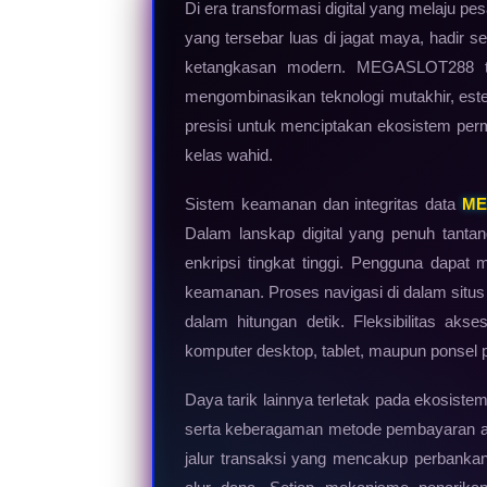
Di era transformasi digital yang melaju pes
yang tersebar luas di jagat maya, hadir
ketangkasan modern. MEGASLOT288 tam
mengombinasikan teknologi mutakhir, este
presisi untuk menciptakan ekosistem perm
kelas wahid.
Sistem keamanan dan integritas data
ME
Dalam lanskap digital yang penuh tantang
enkripsi tingkat tinggi. Pengguna dapat
keamanan. Proses navigasi di dalam situ
dalam hitungan detik. Fleksibilitas aks
komputer desktop, tablet, maupun ponsel p
Daya tarik lainnya terletak pada ekosiste
serta keberagaman metode pembayaran ada
jalur transaksi yang mencakup perbankan