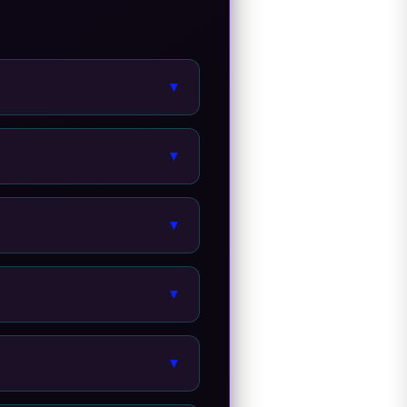
▼
▼
▼
▼
▼