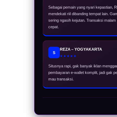
Sebagai pemain yang nyari kepastian, RT
mendekati riil dibanding tempat lain. 
sering ngasih kejutan. Transaksi malam 
cepat.
REZA – YOGYAKARTA
S
★★★★★
Situsnya rapi, gak banyak iklan menggan
pembayaran e-wallet komplit, jadi gak p
mau transaksi.