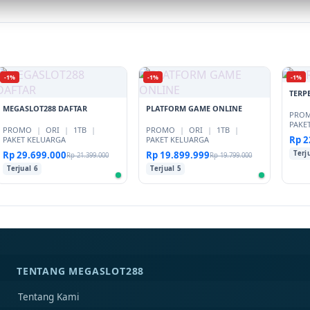
-1%
-1%
-1%
TERP
MEGASLOT288 DAFTAR
PLATFORM GAME ONLINE
PRO
PAKE
PROMO
|
ORI
|
1TB
|
PROMO
|
ORI
|
1TB
|
Rp 2
PAKET KELUARGA
PAKET KELUARGA
Rp 29.699.000
Rp 19.899.999
Terj
Rp 21.399.000
Rp 19.799.000
Terjual 6
Terjual 5
TENTANG MEGASLOT288
Tentang Kami