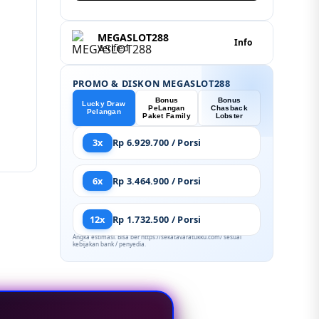
MEGASLOT288
Info
Verified
PROMO & DISKON MEGASLOT288
Bonus
Bonus
Lucky Draw
PeLangan
Chasback
Pelangan
Paket Family
Lobster
3x
Rp 6.929.700 / Porsi
6x
Rp 3.464.900 / Porsi
12x
Rp 1.732.500 / Porsi
Angka estimasi. Bisa ber https://sekatavaratukku.com/ sesuai
kebijakan bank / penyedia.