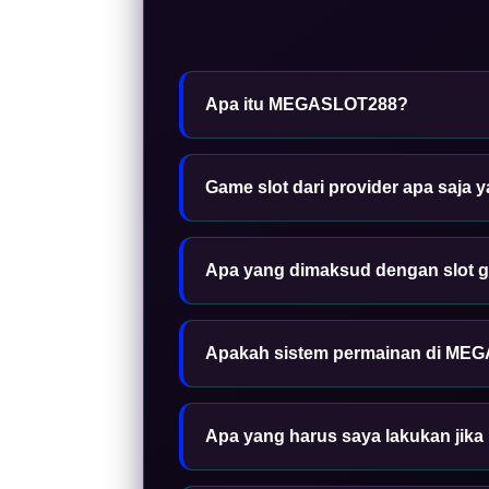
Apa itu MEGASLOT288?
Game slot dari provider apa saja 
Apa yang dimaksud dengan slot g
Apakah sistem permainan di MEGAS
Apa yang harus saya lakukan jika