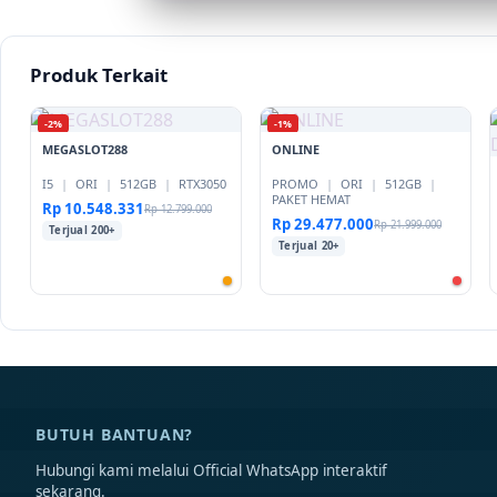
Produk Terkait
-2%
-1%
MEGASLOT288
ONLINE
I5
|
ORI
|
512GB
|
RTX3050
PROMO
|
ORI
|
512GB
|
PAKET HEMAT
Rp 10.548.331
Rp 12.799.000
Rp 29.477.000
Rp 21.999.000
Terjual 200+
Terjual 20+
BUTUH BANTUAN?
Hubungi kami melalui Official WhatsApp interaktif
sekarang.