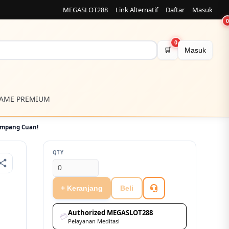
MEGASLOT288
Link Alternatif
Daftar
Masuk
0
0
🛒
Masuk
AME PREMIUM
ampang Cuan!
QTY
+ Keranjang
Beli
Authorized MEGASLOT288
💳
Pelayanan Meditasi