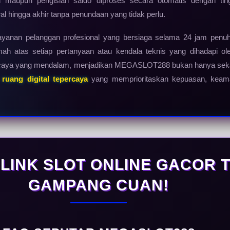
 maupun pengisian saldo diproses secara otomatis dengan tingk
l hingga akhir tanpa penundaan yang tidak perlu.
layanan pelanggan profesional yang bersiaga selama 24 jam penuh
mah atas setiap pertanyaan atau kendala teknis yang dihadapi ol
ercaya yang mendalam, menjadikan MEGASLOT288 bukan hanya seka
h
ruang digital tepercaya
yang memprioritaskan kepuasan, keam
 LINK SLOT ONLINE GACOR
GAMPANG CUAN!