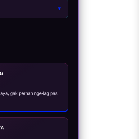
▼
NG
jaya, gak pernah nge-lag pas
TA