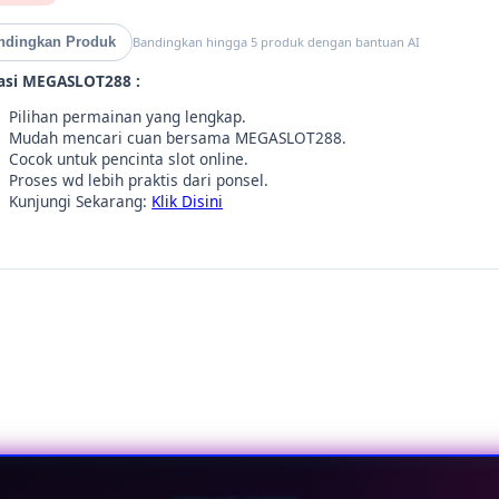
ndingkan Produk
Bandingkan hingga 5 produk dengan bantuan AI
asi MEGASLOT288 :
Pilihan permainan yang lengkap.
Mudah mencari cuan bersama MEGASLOT288.
Cocok untuk pencinta slot online.
Proses wd lebih praktis dari ponsel.
Kunjungi Sekarang:
Klik Disini