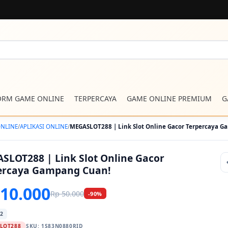
ORM GAME ONLINE
TERPERCAYA
GAME ONLINE PREMIUM
G
ONLINE
/
APLIKASI ONLINE
/
MEGASLOT288 | Link Slot Online Gacor Terpercaya G
SLOT288 | Link Slot Online Gacor
ercaya Gampang Cuan!
10.000
Rp 50.000
-90%
 2
LOT288
SKU:
1S83N0880RID