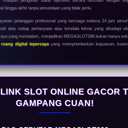
 maupun pengisian saldo diproses secara otomatis dengan tingk
l hingga akhir tanpa penundaan yang tidak perlu.
layanan pelanggan profesional yang bersiaga selama 24 jam penuh
mah atas setiap pertanyaan atau kendala teknis yang dihadapi ol
ercaya yang mendalam, menjadikan MEGASLOT288 bukan hanya seka
h
ruang digital tepercaya
yang memprioritaskan kepuasan, keam
 LINK SLOT ONLINE GACOR
GAMPANG CUAN!