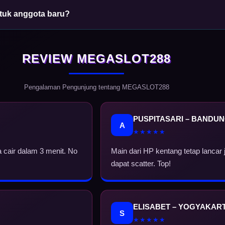
tuk anggota baru?
REVIEW MEGASLOT288
Pengalaman Pengunjung tentang MEGASLOT288
PUSPITASARI – BANDU
A
★★★★★
a cair dalam 3 menit. No
Main dari HP kentang tetap lancar 
dapat scatter. Top!
ELISABET – YOGYAKAR
S
★★★★★