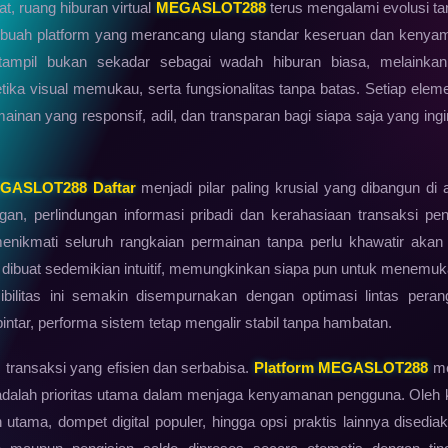
at, ruang hiburan virtual
MEGASLOT288
terus mengalami evolusi tanp
 sebuah platform yang merancang ulang standar keseruan dan kenyam
pil bukan sekadar sebagai wadah hiburan biasa, melainkan s
tika visual memukau, serta fungsionalitas tanpa batas. Setiap ele
ainan yang responsif, adil, dan transparan bagi siapa saja yang i
GASLOT288 Daftar
menjadi pilar paling krusial yang dibangun di 
an, perlindungan informasi pribadi dan kerahasiaan transaksi peng
 menikmati seluruh rangkaian permainan tanpa perlu khawatir ak
s dibuat sedemikian intuitif, memungkinkan siapa pun untuk menemu
esibilitas ini semakin disempurnakan dengan optimasi lintas peran
intar, performa sistem tetap mengalir stabil tanpa hambatan.
m transaksi yang efisien dan serbabisa.
Platform MEGASLOT288
me
lah prioritas utama dalam menjaga kenyamanan pengguna. Oleh ka
 utama, dompet digital populer, hingga opsi praktis lainnya dise