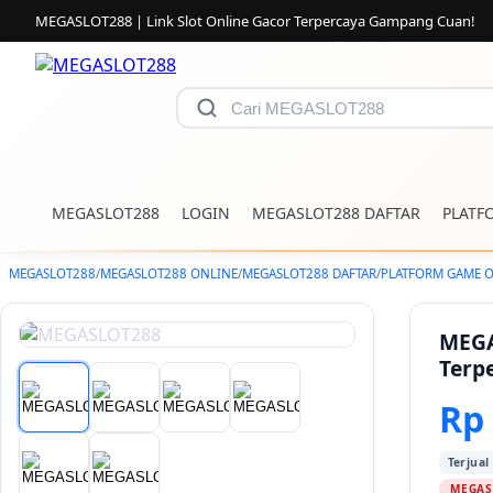
MEGASLOT288 | Link Slot Online Gacor Terpercaya Gampang Cuan!
MEGASLOT288
LOGIN
MEGASLOT288 DAFTAR
PLATF
MEGASLOT288
/
MEGASLOT288 ONLINE
/
MEGASLOT288 DAFTAR
/
PLATFORM GAME 
MEGA
Terp
Rp 
Terjual
MEGAS