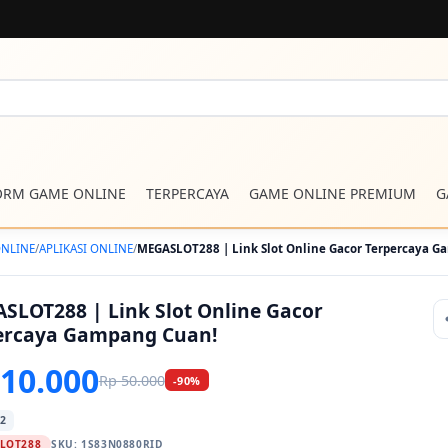
ORM GAME ONLINE
TERPERCAYA
GAME ONLINE PREMIUM
G
ONLINE
/
APLIKASI ONLINE
/
MEGASLOT288 | Link Slot Online Gacor Terpercaya G
SLOT288 | Link Slot Online Gacor
ercaya Gampang Cuan!
10.000
Rp 50.000
-90%
 2
LOT288
SKU:
1S83N0880RID