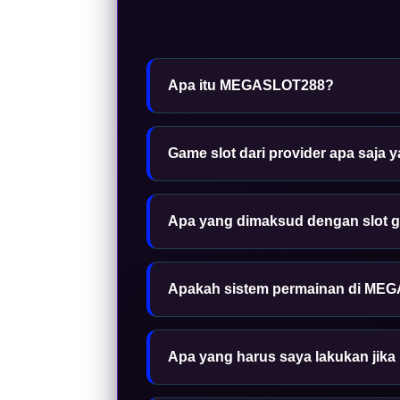
Apa itu MEGASLOT288?
Game slot dari provider apa saja 
Apa yang dimaksud dengan slot g
Apakah sistem permainan di MEGAS
Apa yang harus saya lakukan jika