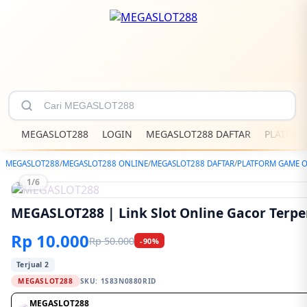
MEGASLOT288
LOGIN
MEGASLOT288 DAFTAR
PLATFOR
MEGASLOT288
/
MEGASLOT288 ONLINE
/
MEGASLOT288 DAFTAR
/
PLATFORM GAME 
1/6
MEGASLOT288 | Link Slot Online Gacor Ter
Rp 10.000
Rp 50.000
-90%
Terjual 2
MEGASLOT288
SKU:
1S83N0880RID
MEGASLOT288