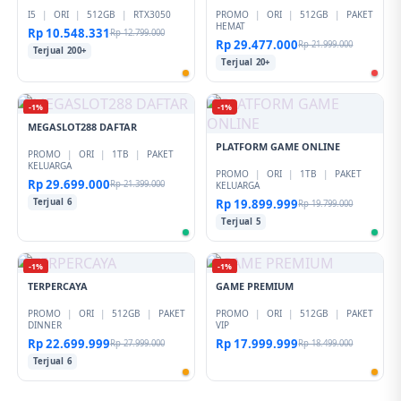
I5
|
ORI
|
512GB
|
RTX3050
PROMO
|
ORI
|
512GB
|
PAKET
HEMAT
Rp 10.548.331
Rp 12.799.000
Rp 29.477.000
Rp 21.999.000
Terjual 200+
Terjual 20+
-1%
-1%
MEGASLOT288 DAFTAR
PLATFORM GAME ONLINE
PROMO
|
ORI
|
1TB
|
PAKET
KELUARGA
PROMO
|
ORI
|
1TB
|
PAKET
Rp 29.699.000
Rp 21.399.000
KELUARGA
Terjual 6
Rp 19.899.999
Rp 19.799.000
Terjual 5
-1%
-1%
TERPERCAYA
GAME PREMIUM
PROMO
|
ORI
|
512GB
|
PAKET
PROMO
|
ORI
|
512GB
|
PAKET
DINNER
VIP
Rp 22.699.999
Rp 17.999.999
Rp 27.999.000
Rp 18.499.000
Terjual 6