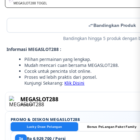
💳
MEGASLOT288 TOGEL
Bandingkan Produk
Bandingkan hingga 5 produk dengan 
Informasi MEGASLOT288 :
Pilihan permainan yang lengkap.
Mudah mencari cuan bersama MEGASLOT288.
Cocok untuk pencinta slot online.
Proses wd lebih praktis dari ponsel.
Kunjungi Sekarang:
Klik Disini
MEGASLOT288
Verified
PROMO & DISKON MEGASLOT288
Lucky Draw Pelangan
Bonus PeLangan Paket Family
3x
Rp 6.929.700 / Porsi