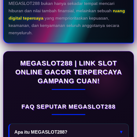
MEGASLOT288 bukan hanya sekadar tempat mencari
hiburan dan nilai tambah finansial, melainkan sebuah
ruang
digital tepercaya
yang memprioritaskan kepuasan,
keamanan, dan kenyamanan seluruh anggotanya secara
menyeluruh.
MEGASLOT288 | LINK SLOT
ONLINE GACOR TERPERCAYA
GAMPANG CUAN!
FAQ SEPUTAR MEGASLOT288
Apa itu MEGASLOT288?
▼