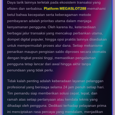
Daya tarik lainnya terletak pada ekosistem transaksi yang
efisien dan serbabisa.
Platform MEGASLOT288
memahami
betul bahwa kecepatan serta keberagaman metode
pembayaran adalah prioritas utama dalam menjaga
kenyamanan pengguna. Oleh karena itu, ketersediaan
berbagai jalur transaksi yang mencakup perbankan utama,
dompet digital populer, hingga opsi praktis lainnya disediakan
untuk mempermudah proses alur dana. Setiap mekanisme
penarikan maupun pengisian saldo diproses secara otomatis
dengan tingkat presisi tinggi, memastikan pengalaman
pengguna tetap lancar dari awal hingga akhir tanpa
penundaan yang tidak perlu.
Tidak kalah penting adalah keberadaan layanan pelanggan
profesional yang bersiaga selama 24 jam penuh setiap hari.
Tim pemandu siap memberikan solusi cepat, tepat, dan
ramah atas setiap pertanyaan atau kendala teknis yang
dihadapi oleh pengguna. Dedikasi terhadap pelayanan prima
ini menciptakan rasa percaya yang mendalam, menjadikan