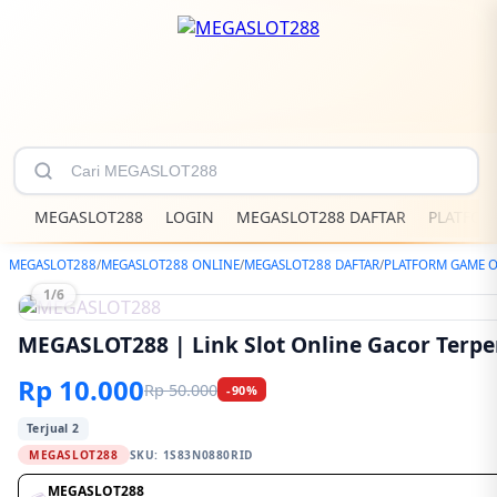
MEGASLOT288
LOGIN
MEGASLOT288 DAFTAR
PLATFOR
MEGASLOT288
/
MEGASLOT288 ONLINE
/
MEGASLOT288 DAFTAR
/
PLATFORM GAME 
1/6
MEGASLOT288 | Link Slot Online Gacor Ter
Rp 10.000
Rp 50.000
-90%
Terjual 2
MEGASLOT288
SKU:
1S83N0880RID
MEGASLOT288