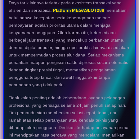
Daya tarik lainnya terletak pada ekosistem transaksi yang
efisien dan serbabisa.
Platform MEGASLOT288
memahami
betul bahwa kecepatan serta keberagaman metode
pembayaran adalah prioritas utama dalam menjaga
kenyamanan pengguna. Oleh karena itu, ketersediaan
berbagai jalur transaksi yang mencakup perbankan utama,
dompet digital populer, hingga opsi praktis lainnya disediakan
untuk mempermudah proses alur dana. Setiap mekanisme
penarikan maupun pengisian saldo diproses secara otomatis
dengan tingkat presisi tinggi, memastikan pengalaman
pengguna tetap lancar dari awal hingga akhir tanpa
penundaan yang tidak perlu.
Tidak kalah penting adalah keberadaan layanan pelanggan
profesional yang bersiaga selama 24 jam penuh setiap hari.
Tim pemandu siap memberikan solusi cepat, tepat, dan
ramah atas setiap pertanyaan atau kendala teknis yang
dihadapi oleh pengguna. Dedikasi terhadap pelayanan prima
ini menciptakan rasa percaya yang mendalam, menjadikan