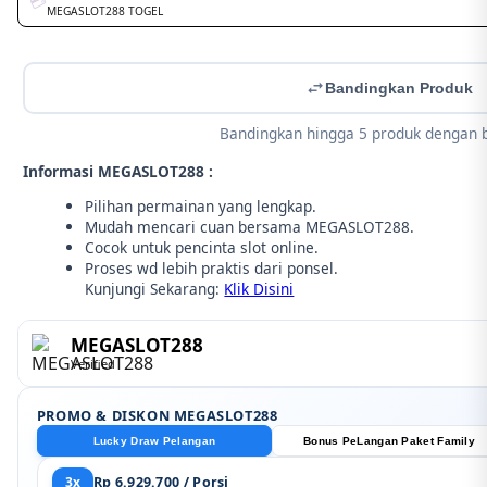
💳
MEGASLOT288 TOGEL
Bandingkan Produk
Bandingkan hingga 5 produk dengan 
Informasi MEGASLOT288 :
Pilihan permainan yang lengkap.
Mudah mencari cuan bersama MEGASLOT288.
Cocok untuk pencinta slot online.
Proses wd lebih praktis dari ponsel.
Kunjungi Sekarang:
Klik Disini
MEGASLOT288
Verified
PROMO & DISKON MEGASLOT288
Lucky Draw Pelangan
Bonus PeLangan Paket Family
3x
Rp 6.929.700 / Porsi