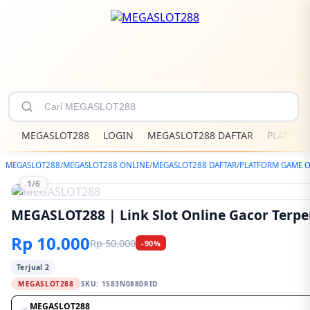
MEGASLOT288
LOGIN
MEGASLOT288 DAFTAR
PLATFOR
MEGASLOT288
/
MEGASLOT288 ONLINE
/
MEGASLOT288 DAFTAR
/
PLATFORM GAME 
1/6
MEGASLOT288 | Link Slot Online Gacor Ter
Rp 10.000
Rp 50.000
-90%
Terjual 2
MEGASLOT288
SKU:
1S83N0880RID
MEGASLOT288