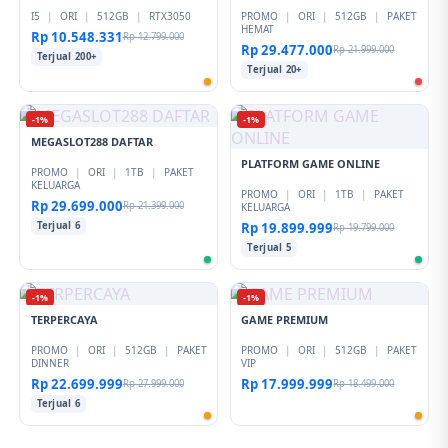
I5
|
ORI
|
512GB
|
RTX3050
PROMO
|
ORI
|
512GB
|
PAKET
HEMAT
Rp 10.548.331
Rp 12.799.000
Rp 29.477.000
Rp 21.999.000
Terjual 200+
Terjual 20+
-1%
-1%
MEGASLOT288 DAFTAR
PLATFORM GAME ONLINE
PROMO
|
ORI
|
1TB
|
PAKET
KELUARGA
PROMO
|
ORI
|
1TB
|
PAKET
Rp 29.699.000
Rp 21.399.000
KELUARGA
Terjual 6
Rp 19.899.999
Rp 19.799.000
Terjual 5
-1%
-1%
TERPERCAYA
GAME PREMIUM
PROMO
|
ORI
|
512GB
|
PAKET
PROMO
|
ORI
|
512GB
|
PAKET
DINNER
VIP
Rp 22.699.999
Rp 17.999.999
Rp 27.999.000
Rp 18.499.000
Terjual 6