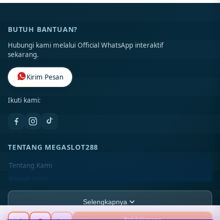
BUTUH BANTUAN?
Hubungi kami melalui Official WhatsApp interaktif
sekarang.
Kirim Pesan
Ikuti kami:
TENTANG MEGASLOT288
Tentang Kami
Kontak Kami
Lokasi Toko
Selengkapnya
FAQ
Beli Sekarang