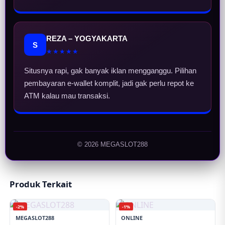
REZA – YOGYAKARTA
S
★★★★★
Situsnya rapi, gak banyak iklan mengganggu. Pilihan
pembayaran e-wallet komplit, jadi gak perlu repot ke
ATM kalau mau transaksi.
© 2026 MEGASLOT288
Produk Terkait
-2%
-1%
MEGASLOT288
ONLINE