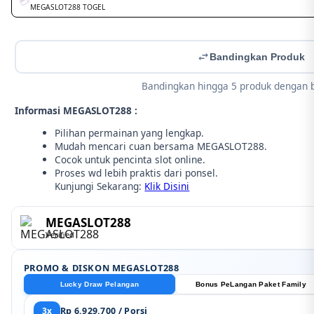
💳
MEGASLOT288 TOGEL
Bandingkan Produk
Bandingkan hingga 5 produk dengan 
Informasi MEGASLOT288 :
Pilihan permainan yang lengkap.
Mudah mencari cuan bersama MEGASLOT288.
Cocok untuk pencinta slot online.
Proses wd lebih praktis dari ponsel.
Kunjungi Sekarang:
Klik Disini
MEGASLOT288
Verified
PROMO & DISKON MEGASLOT288
Lucky Draw Pelangan
Bonus PeLangan Paket Family
3x
Rp 6.929.700 / Porsi