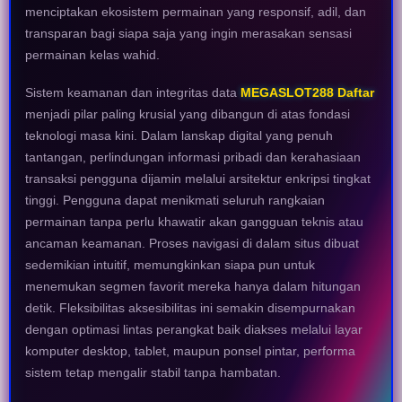
menciptakan ekosistem permainan yang responsif, adil, dan
transparan bagi siapa saja yang ingin merasakan sensasi
permainan kelas wahid.
Sistem keamanan dan integritas data
MEGASLOT288 Daftar
menjadi pilar paling krusial yang dibangun di atas fondasi
teknologi masa kini. Dalam lanskap digital yang penuh
tantangan, perlindungan informasi pribadi dan kerahasiaan
transaksi pengguna dijamin melalui arsitektur enkripsi tingkat
tinggi. Pengguna dapat menikmati seluruh rangkaian
permainan tanpa perlu khawatir akan gangguan teknis atau
ancaman keamanan. Proses navigasi di dalam situs dibuat
sedemikian intuitif, memungkinkan siapa pun untuk
menemukan segmen favorit mereka hanya dalam hitungan
detik. Fleksibilitas aksesibilitas ini semakin disempurnakan
dengan optimasi lintas perangkat baik diakses melalui layar
komputer desktop, tablet, maupun ponsel pintar, performa
sistem tetap mengalir stabil tanpa hambatan.