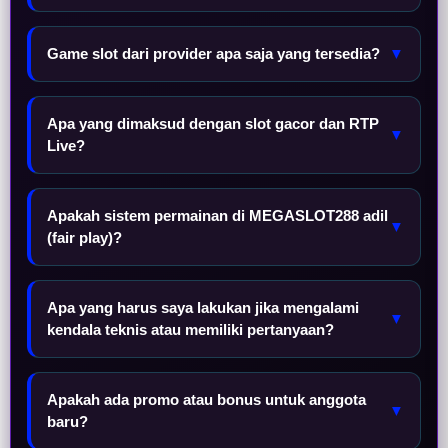
Game slot dari provider apa saja yang tersedia?
▼
Apa yang dimaksud dengan slot gacor dan RTP
▼
Live?
Apakah sistem permainan di MEGASLOT288 adil
▼
(fair play)?
Apa yang harus saya lakukan jika mengalami
▼
kendala teknis atau memiliki pertanyaan?
Apakah ada promo atau bonus untuk anggota
▼
baru?