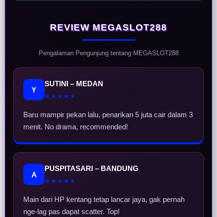
REVIEW MEGASLOT288
Pengalaman Pengunjung tentang MEGASLOT288
SUTINI – MEDAN
Y
★★★★★
Baru mampir pekan lalu, penarikan 5 juta cair dalam 3
menit. No drama, recommended!
PUSPITASARI – BANDUNG
A
★★★★★
Main dari HP kentang tetap lancar jaya, gak pernah
nge-lag pas dapat scatter. Top!