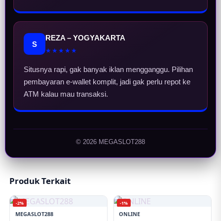
REZA – YOGYAKARTA
S
★★★★★
Situsnya rapi, gak banyak iklan mengganggu. Pilihan
pembayaran e-wallet komplit, jadi gak perlu repot ke
ATM kalau mau transaksi.
© 2026 MEGASLOT288
Produk Terkait
-2%
-1%
MEGASLOT288
ONLINE