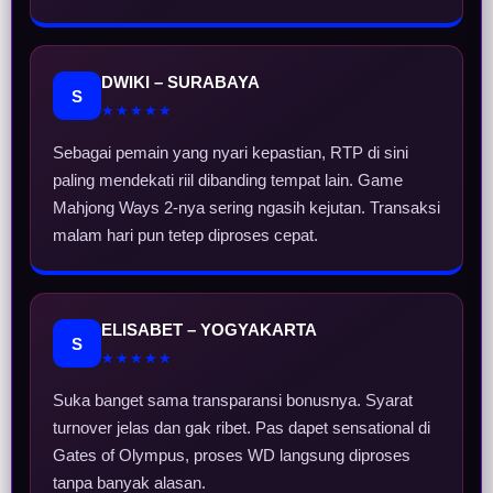
DWIKI – SURABAYA
S
★★★★★
Sebagai pemain yang nyari kepastian, RTP di sini
paling mendekati riil dibanding tempat lain. Game
Mahjong Ways 2-nya sering ngasih kejutan. Transaksi
malam hari pun tetep diproses cepat.
ELISABET – YOGYAKARTA
S
★★★★★
Suka banget sama transparansi bonusnya. Syarat
turnover jelas dan gak ribet. Pas dapet sensational di
Gates of Olympus, proses WD langsung diproses
tanpa banyak alasan.