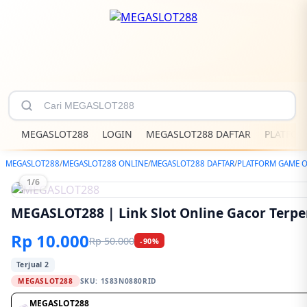
MEGASLOT288
LOGIN
MEGASLOT288 DAFTAR
PLATFOR
MEGASLOT288
/
MEGASLOT288 ONLINE
/
MEGASLOT288 DAFTAR
/
PLATFORM GAME 
1/6
MEGASLOT288 | Link Slot Online Gacor Ter
Rp 10.000
Rp 50.000
-90%
Terjual 2
MEGASLOT288
SKU:
1S83N0880RID
MEGASLOT288