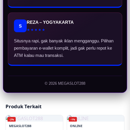
REZA – YOGYAKARTA
S
★★★★★
Situsnya rapi, gak banyak iklan mengganggu. Pilihan
pembayaran e-wallet komplit, jadi gak perlu repot ke
ATM kalau mau transaksi.
© 2026 MEGASLOT288
Produk Terkait
-2%
-1%
MEGASLOT288
ONLINE