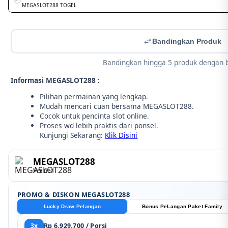
💳
MEGASLOT288 TOGEL
Bandingkan Produk
Bandingkan hingga 5 produk dengan 
Informasi MEGASLOT288 :
Pilihan permainan yang lengkap.
Mudah mencari cuan bersama MEGASLOT288.
Cocok untuk pencinta slot online.
Proses wd lebih praktis dari ponsel.
Kunjungi Sekarang:
Klik Disini
MEGASLOT288
Verified
PROMO & DISKON MEGASLOT288
Lucky Draw Pelangan
Bonus PeLangan Paket Family
3x
Rp 6.929.700 / Porsi