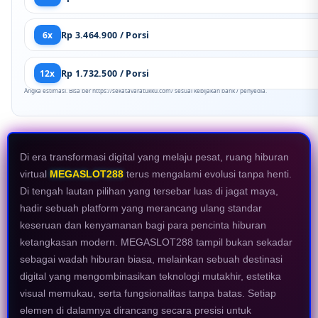
6x
Rp 3.464.900 / Porsi
12x
Rp 1.732.500 / Porsi
Angka estimasi. Bisa ber https://sekatavaratukku.com/ sesuai kebijakan bank / penyedia.
Di era transformasi digital yang melaju pesat, ruang hiburan
virtual
MEGASLOT288
terus mengalami evolusi tanpa henti.
Di tengah lautan pilihan yang tersebar luas di jagat maya,
hadir sebuah platform yang merancang ulang standar
keseruan dan kenyamanan bagi para pencinta hiburan
ketangkasan modern. MEGASLOT288 tampil bukan sekadar
sebagai wadah hiburan biasa, melainkan sebuah destinasi
digital yang mengombinasikan teknologi mutakhir, estetika
visual memukau, serta fungsionalitas tanpa batas. Setiap
elemen di dalamnya dirancang secara presisi untuk