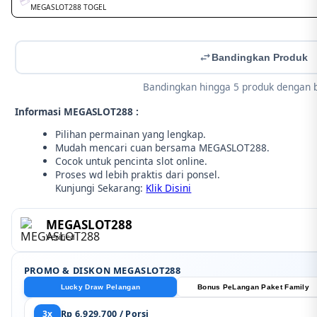
💳
MEGASLOT288 TOGEL
Bandingkan Produk
Bandingkan hingga 5 produk dengan 
Informasi MEGASLOT288 :
Pilihan permainan yang lengkap.
Mudah mencari cuan bersama MEGASLOT288.
Cocok untuk pencinta slot online.
Proses wd lebih praktis dari ponsel.
Kunjungi Sekarang:
Klik Disini
MEGASLOT288
Verified
PROMO & DISKON MEGASLOT288
Lucky Draw Pelangan
Bonus PeLangan Paket Family
3x
Rp 6.929.700 / Porsi