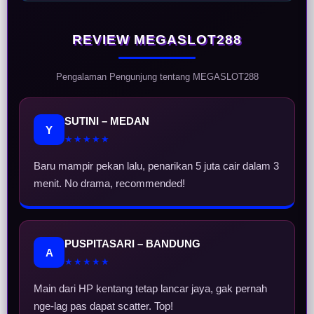
REVIEW MEGASLOT288
Pengalaman Pengunjung tentang MEGASLOT288
SUTINI – MEDAN
Y
★★★★★
Baru mampir pekan lalu, penarikan 5 juta cair dalam 3
menit. No drama, recommended!
PUSPITASARI – BANDUNG
A
★★★★★
Main dari HP kentang tetap lancar jaya, gak pernah
nge-lag pas dapat scatter. Top!