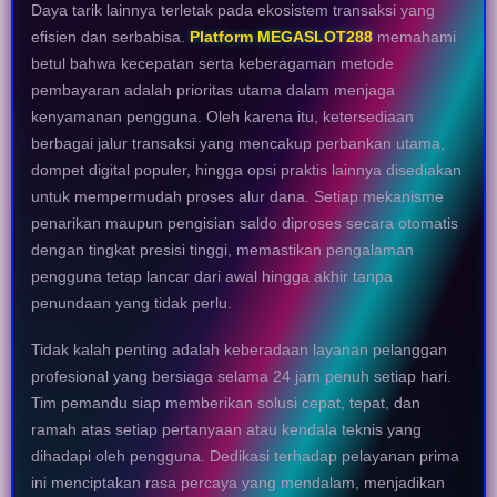
Daya tarik lainnya terletak pada ekosistem transaksi yang
efisien dan serbabisa.
Platform MEGASLOT288
memahami
betul bahwa kecepatan serta keberagaman metode
pembayaran adalah prioritas utama dalam menjaga
kenyamanan pengguna. Oleh karena itu, ketersediaan
berbagai jalur transaksi yang mencakup perbankan utama,
dompet digital populer, hingga opsi praktis lainnya disediakan
untuk mempermudah proses alur dana. Setiap mekanisme
penarikan maupun pengisian saldo diproses secara otomatis
dengan tingkat presisi tinggi, memastikan pengalaman
pengguna tetap lancar dari awal hingga akhir tanpa
penundaan yang tidak perlu.
Tidak kalah penting adalah keberadaan layanan pelanggan
profesional yang bersiaga selama 24 jam penuh setiap hari.
Tim pemandu siap memberikan solusi cepat, tepat, dan
ramah atas setiap pertanyaan atau kendala teknis yang
dihadapi oleh pengguna. Dedikasi terhadap pelayanan prima
ini menciptakan rasa percaya yang mendalam, menjadikan