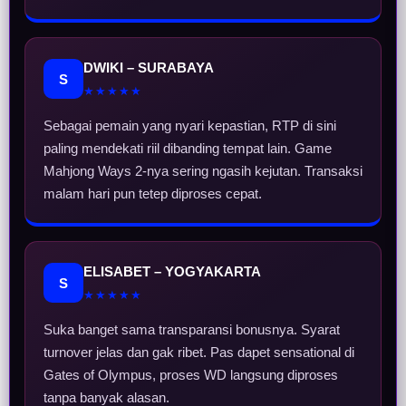
DWIKI – SURABAYA
S
★★★★★
Sebagai pemain yang nyari kepastian, RTP di sini
paling mendekati riil dibanding tempat lain. Game
Mahjong Ways 2-nya sering ngasih kejutan. Transaksi
malam hari pun tetep diproses cepat.
ELISABET – YOGYAKARTA
S
★★★★★
Suka banget sama transparansi bonusnya. Syarat
turnover jelas dan gak ribet. Pas dapet sensational di
Gates of Olympus, proses WD langsung diproses
tanpa banyak alasan.