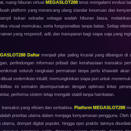
at, ruang hiburan virtual
MEGASLOT288
terus mengalami evolusi tanp
 sebuah platform yang merancang ulang standar keseruan dan kenyam
pil bukan sekadar sebagai wadah hiburan biasa, melainkan s
tika visual memukau, serta fungsionalitas tanpa batas. Setiap ele
ainan yang responsif, adil, dan transparan bagi siapa saja yang i
GASLOT288 Daftar
menjadi pilar paling krusial yang dibangun di 
an, perlindungan informasi pribadi dan kerahasiaan transaksi peng
 menikmati seluruh rangkaian permainan tanpa perlu khawatir ak
s dibuat sedemikian intuitif, memungkinkan siapa pun untuk menemu
esibilitas ini semakin disempurnakan dengan optimasi lintas peran
intar, performa sistem tetap mengalir stabil tanpa hambatan.
m transaksi yang efisien dan serbabisa.
Platform MEGASLOT288
me
lah prioritas utama dalam menjaga kenyamanan pengguna. Oleh ka
 utama, dompet digital populer, hingga opsi praktis lainnya dise