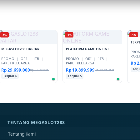
-1%
-1%
-1%
TERP
MEGASLOT288 DAFTAR
PLATFORM GAME ONLINE
PRO
PAKE
PROMO
|
ORI
|
1TB
|
PROMO
|
ORI
|
1TB
|
Rp 2
PAKET KELUARGA
PAKET KELUARGA
Rp 29.699.000
Rp 19.899.999
Terj
Rp 21.399.000
Rp 19.799.000
Terjual 6
Terjual 5
TENTANG MEGASLOT288
Tentang Kami