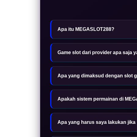
Apa itu MEGASLOT288?
Game slot dari provider apa saja 
Apa yang dimaksud dengan slot g
Apakah sistem permainan di MEGAS
Apa yang harus saya lakukan jika