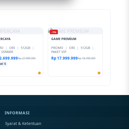
-1%
ERCAYA
GAME PREMIUM
MO
|
ORI
|
512GB
|
PROMO
|
ORI
|
512GB
|
T DINNER
PAKET VIP
2.699.999
Rp 17.999.999
Rp 27.999.000
Rp 18.499.000
ual 6
INFORMASI
Syarat & Ketentuan