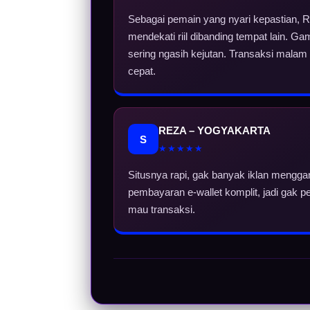
Sebagai pemain yang nyari kepastian, RT
mendekati riil dibanding tempat lain. 
sering ngasih kejutan. Transaksi malam 
cepat.
REZA – YOGYAKARTA
S
★★★★★
Situsnya rapi, gak banyak iklan menggan
pembayaran e-wallet komplit, jadi gak p
mau transaksi.