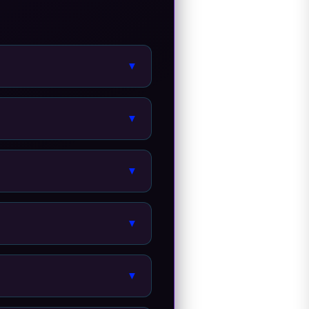
▼
▼
▼
▼
▼