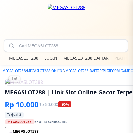
MEGASLOT288
LOGIN
MEGASLOT288 DAFTAR
PLATFOR
MEGASLOT288
/
MEGASLOT288 ONLINE
/
MEGASLOT288 DAFTAR
/
PLATFORM GAME 
1/6
MEGASLOT288 | Link Slot Online Gacor Ter
Rp 10.000
Rp 50.000
-90%
Terjual 2
MEGASLOT288
SKU:
1S83N0880RID
MEGASLOT288