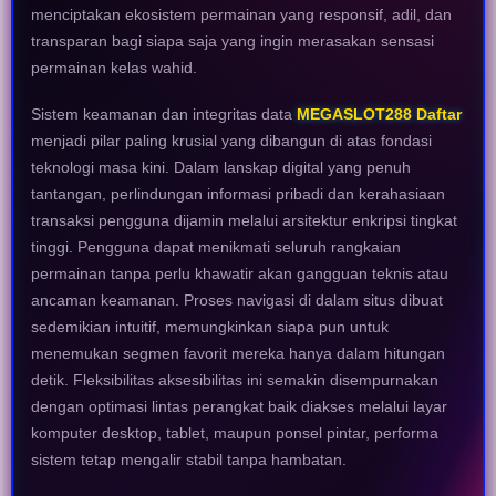
menciptakan ekosistem permainan yang responsif, adil, dan
transparan bagi siapa saja yang ingin merasakan sensasi
permainan kelas wahid.
Sistem keamanan dan integritas data
MEGASLOT288 Daftar
menjadi pilar paling krusial yang dibangun di atas fondasi
teknologi masa kini. Dalam lanskap digital yang penuh
tantangan, perlindungan informasi pribadi dan kerahasiaan
transaksi pengguna dijamin melalui arsitektur enkripsi tingkat
tinggi. Pengguna dapat menikmati seluruh rangkaian
permainan tanpa perlu khawatir akan gangguan teknis atau
ancaman keamanan. Proses navigasi di dalam situs dibuat
sedemikian intuitif, memungkinkan siapa pun untuk
menemukan segmen favorit mereka hanya dalam hitungan
detik. Fleksibilitas aksesibilitas ini semakin disempurnakan
dengan optimasi lintas perangkat baik diakses melalui layar
komputer desktop, tablet, maupun ponsel pintar, performa
sistem tetap mengalir stabil tanpa hambatan.