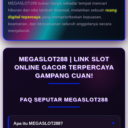
MEGASLOT288 bukan hanya sekadar tempat mencari
hiburan dan nilai tambah finansial, melainkan sebuah
ruang
digital tepercaya
yang memprioritaskan kepuasan,
keamanan, dan kenyamanan seluruh anggotanya secara
menyeluruh.
MEGASLOT288 | LINK SLOT
ONLINE GACOR TERPERCAYA
GAMPANG CUAN!
FAQ SEPUTAR MEGASLOT288
Apa itu MEGASLOT288?
▼