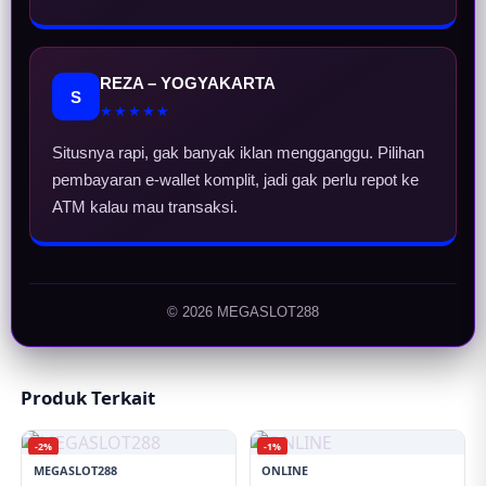
REZA – YOGYAKARTA
S
★★★★★
Situsnya rapi, gak banyak iklan mengganggu. Pilihan
pembayaran e-wallet komplit, jadi gak perlu repot ke
ATM kalau mau transaksi.
© 2026 MEGASLOT288
Produk Terkait
-2%
-1%
MEGASLOT288
ONLINE