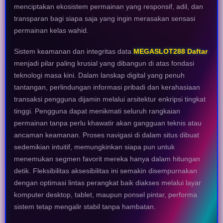
menciptakan ekosistem permainan yang responsif, adil, dan
transparan bagi siapa saja yang ingin merasakan sensasi
permainan kelas wahid.
Sistem keamanan dan integritas data
MEGASLOT288 Daftar
menjadi pilar paling krusial yang dibangun di atas fondasi
teknologi masa kini. Dalam lanskap digital yang penuh
tantangan, perlindungan informasi pribadi dan kerahasiaan
transaksi pengguna dijamin melalui arsitektur enkripsi tingkat
tinggi. Pengguna dapat menikmati seluruh rangkaian
permainan tanpa perlu khawatir akan gangguan teknis atau
ancaman keamanan. Proses navigasi di dalam situs dibuat
sedemikian intuitif, memungkinkan siapa pun untuk
menemukan segmen favorit mereka hanya dalam hitungan
detik. Fleksibilitas aksesibilitas ini semakin disempurnakan
dengan optimasi lintas perangkat baik diakses melalui layar
komputer desktop, tablet, maupun ponsel pintar, performa
sistem tetap mengalir stabil tanpa hambatan.