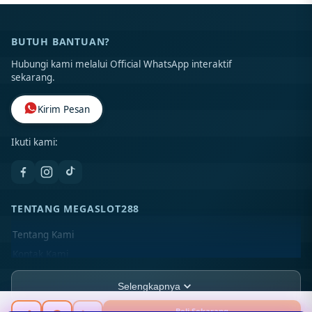
BUTUH BANTUAN?
Hubungi kami melalui Official WhatsApp interaktif
sekarang.
Kirim Pesan
Ikuti kami:
TENTANG MEGASLOT288
Tentang Kami
Kontak Kami
Lokasi Toko
Selengkapnya
FAQ
Beli Sekarang