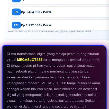
6x
Rp 3.464.900 / Porsi
12x
Rp 1.732.500 / Porsi
Angka estimasi. Bisa ber https://sekatavaratukku.com/ sesuai kebijakan bank / penyedia.
Di era transformasi digital yang melaju pesat, ruang hiburan
virtual
MEGASLOT288
terus mengalami evolusi tanpa henti.
Di tengah lautan pilihan yang tersebar luas di jagat maya,
hadir sebuah platform yang merancang ulang standar
keseruan dan kenyamanan bagi para pencinta hiburan
ketangkasan modern. MEGASLOT288 tampil bukan sekadar
sebagai wadah hiburan biasa, melainkan sebuah destinasi
digital yang mengombinasikan teknologi mutakhir, estetika
visual memukau, serta fungsionalitas tanpa batas. Setiap
elemen di dalamnya dirancang secara presisi untuk