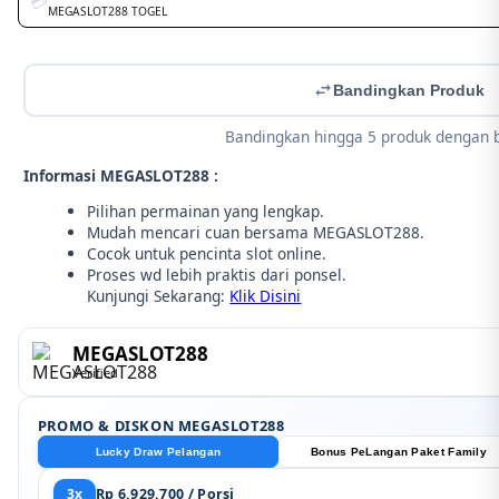
💳
MEGASLOT288 TOGEL
Bandingkan Produk
Bandingkan hingga 5 produk dengan 
Informasi MEGASLOT288 :
Pilihan permainan yang lengkap.
Mudah mencari cuan bersama MEGASLOT288.
Cocok untuk pencinta slot online.
Proses wd lebih praktis dari ponsel.
Kunjungi Sekarang:
Klik Disini
MEGASLOT288
Verified
PROMO & DISKON MEGASLOT288
Lucky Draw Pelangan
Bonus PeLangan Paket Family
3x
Rp 6.929.700 / Porsi